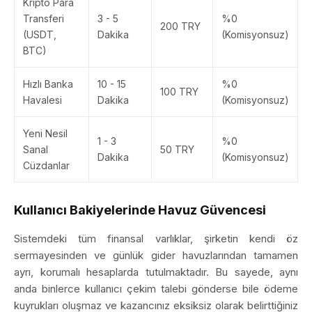
Kripto Para
Transferi
3 - 5
%0
200 TRY
(USDT,
Dakika
(Komisyonsuz)
BTC)
Hızlı Banka
10 - 15
%0
100 TRY
Havalesi
Dakika
(Komisyonsuz)
Yeni Nesil
1 - 3
%0
Sanal
50 TRY
Dakika
(Komisyonsuz)
Cüzdanlar
Kullanıcı Bakiyelerinde Havuz Güvencesi
Sistemdeki tüm finansal varlıklar, şirketin kendi öz
sermayesinden ve günlük gider havuzlarından tamamen
ayrı, korumalı hesaplarda tutulmaktadır. Bu sayede, aynı
anda binlerce kullanıcı çekim talebi gönderse bile ödeme
kuyrukları oluşmaz ve kazancınız eksiksiz olarak belirttiğiniz