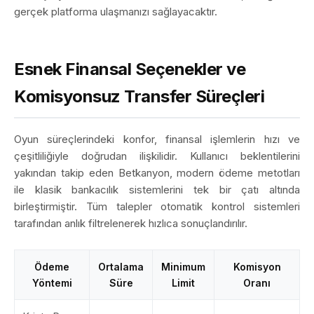
gerçek platforma ulaşmanızı sağlayacaktır.
Esnek Finansal Seçenekler ve
Komisyonsuz Transfer Süreçleri
Oyun süreçlerindeki konfor, finansal işlemlerin hızı ve
çeşitliliğiyle doğrudan ilişkilidir. Kullanıcı beklentilerini
yakından takip eden Betkanyon, modern ödeme metotları
ile klasik bankacılık sistemlerini tek bir çatı altında
birleştirmiştir. Tüm talepler otomatik kontrol sistemleri
tarafından anlık filtrelenerek hızlıca sonuçlandırılır.
Ödeme
Ortalama
Minimum
Komisyon
Yöntemi
Süre
Limit
Oranı