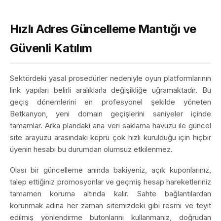
Hızlı Adres Güncelleme Mantığı ve
Güvenli Katılım
Sektördeki yasal prosedürler nedeniyle oyun platformlarının
link yapıları belirli aralıklarla değişikliğe uğramaktadır. Bu
geçiş dönemlerini en profesyonel şekilde yöneten
Betkanyon, yeni domain geçişlerini saniyeler içinde
tamamlar. Arka plandaki ana veri saklama havuzu ile güncel
site arayüzü arasındaki köprü çok hızlı kurulduğu için hiçbir
üyenin hesabı bu durumdan olumsuz etkilenmez.
Olası bir güncelleme anında bakiyeniz, açık kuponlarınız,
talep ettiğiniz promosyonlar ve geçmiş hesap hareketleriniz
tamamen koruma altında kalır. Sahte bağlantılardan
korunmak adına her zaman sitemizdeki gibi resmi ve teyit
edilmiş yönlendirme butonlarını kullanmanız, doğrudan