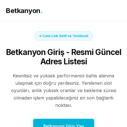
Betkanyon
.
⭐ Canlı Link Aktif ve Yenilendi
Betkanyon Giriş - Resmi Güncel
Adres Listesi
Kesintisiz ve yüksek performanslı bahis alanına
ulaşmak için doğru yerdesiniz. Yenilenen slot
oyunları, anlık yüksek oranlar ve bekleme süresi
olmadan işlem yapabileceğiniz en son bağlantı
noktası.
Betkanyon Giriş Yap