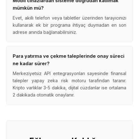
Mobil cihazlardan sisteme doğrudan katılmak
mümkün mü?
Evet, akıllı telefon veya tabletler üzerinden tarayıcınızı
kullanarak ek bir programa ihtiyaç duymadan en son
adrese anında bağlanabilirsiniz.
Para yatırma ve çekme taleplerinde onay süreci
ne kadar sürer?
Merkeziyetsiz API entegrasyonları sayesinde finansal
talepler yapay zeka risk motoru tarafından taranır.
Kripto varlıklar 3-5 dakika, dijital cüzdanlar ise ortalama
2 dakikada otomatik onaylanır.