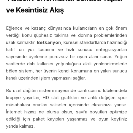
ve Kesintisiz Akış
Eğlence ve kazanç dünyasında kullanıcıların en çok önem
verdiği konu şüphesiz takılma ve donma problemlerinden
uzak kalmaktır.
Betkanyon
, küresel standartlarda hazırladığı
hafif ön yüz tasarımı ve hızlı sunucu entegrasyonları
sayesinde üyelerine pürüzsüz bir oyun alanı sunar. Yoğun
saatlerde dahi kullanıcı yoğunluğunu akıllı yönlendirmelerle
bölen sistem, her üyenin kendi konumuna en yakın sunucu
kanalı üzerinden işlem yapmasını sağlar.
Bu özel dağıtım sistemi sayesinde canlı casino lobilerindeki
krupiye yayınları, HD slot grafikleri ve anlık değişen spor
müsabakası oranları saliseler içerisinde ekranınıza yansır.
İnternet hızınız ne olursa olsun, sayfa boyutları optimize
edildiği için paket kayıpları yaşanmaz ve oyun keyfiniz
yarıda kalmaz.