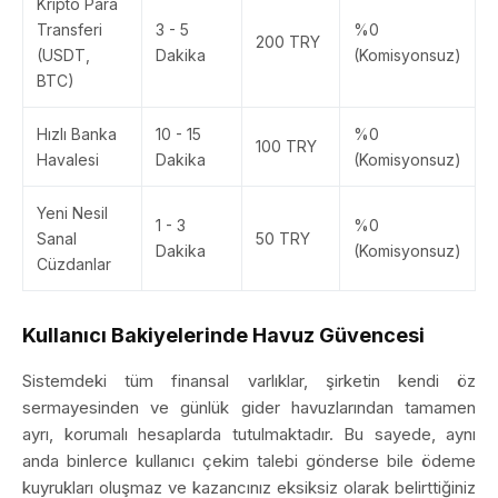
Kripto Para
Transferi
3 - 5
%0
200 TRY
(USDT,
Dakika
(Komisyonsuz)
BTC)
Hızlı Banka
10 - 15
%0
100 TRY
Havalesi
Dakika
(Komisyonsuz)
Yeni Nesil
1 - 3
%0
Sanal
50 TRY
Dakika
(Komisyonsuz)
Cüzdanlar
Kullanıcı Bakiyelerinde Havuz Güvencesi
Sistemdeki tüm finansal varlıklar, şirketin kendi öz
sermayesinden ve günlük gider havuzlarından tamamen
ayrı, korumalı hesaplarda tutulmaktadır. Bu sayede, aynı
anda binlerce kullanıcı çekim talebi gönderse bile ödeme
kuyrukları oluşmaz ve kazancınız eksiksiz olarak belirttiğiniz