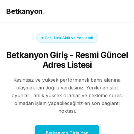
Betkanyon
.
⭐ Canlı Link Aktif ve Yenilendi
Betkanyon Giriş - Resmi Güncel
Adres Listesi
Kesintisiz ve yüksek performanslı bahis alanına
ulaşmak için doğru yerdesiniz. Yenilenen slot
oyunları, anlık yüksek oranlar ve bekleme süresi
olmadan işlem yapabileceğiniz en son bağlantı
noktası.
Betkanyon Giriş Yap