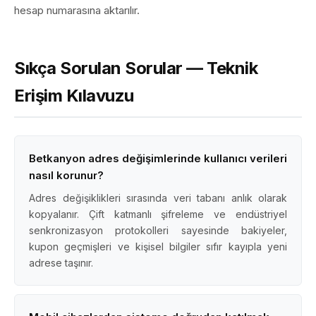
hesap numarasına aktarılır.
Sıkça Sorulan Sorular — Teknik
Erişim Kılavuzu
Betkanyon adres değişimlerinde kullanıcı verileri
nasıl korunur?
Adres değişiklikleri sırasında veri tabanı anlık olarak
kopyalanır. Çift katmanlı şifreleme ve endüstriyel
senkronizasyon protokolleri sayesinde bakiyeler,
kupon geçmişleri ve kişisel bilgiler sıfır kayıpla yeni
adrese taşınır.