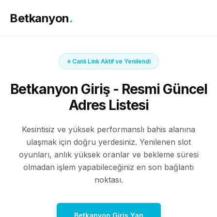
Betkanyon
.
⭐ Canlı Link Aktif ve Yenilendi
Betkanyon Giriş - Resmi Güncel
Adres Listesi
Kesintisiz ve yüksek performanslı bahis alanına
ulaşmak için doğru yerdesiniz. Yenilenen slot
oyunları, anlık yüksek oranlar ve bekleme süresi
olmadan işlem yapabileceğiniz en son bağlantı
noktası.
Betkanyon Giriş Yap