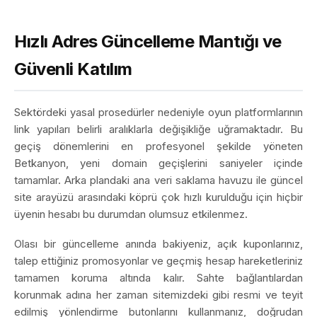
Hızlı Adres Güncelleme Mantığı ve
Güvenli Katılım
Sektördeki yasal prosedürler nedeniyle oyun platformlarının
link yapıları belirli aralıklarla değişikliğe uğramaktadır. Bu
geçiş dönemlerini en profesyonel şekilde yöneten
Betkanyon, yeni domain geçişlerini saniyeler içinde
tamamlar. Arka plandaki ana veri saklama havuzu ile güncel
site arayüzü arasındaki köprü çok hızlı kurulduğu için hiçbir
üyenin hesabı bu durumdan olumsuz etkilenmez.
Olası bir güncelleme anında bakiyeniz, açık kuponlarınız,
talep ettiğiniz promosyonlar ve geçmiş hesap hareketleriniz
tamamen koruma altında kalır. Sahte bağlantılardan
korunmak adına her zaman sitemizdeki gibi resmi ve teyit
edilmiş yönlendirme butonlarını kullanmanız, doğrudan