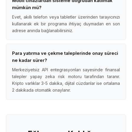
Mobil cihazlardan sisteme doğrudan katılmak
mümkün mü?
Evet, akıllı telefon veya tabletler üzerinden tarayıcınızı
kullanarak ek bir programa ihtiyaç duymadan en son
adrese anında bağlanabilirsiniz.
Para yatırma ve çekme taleplerinde onay süreci
ne kadar sürer?
Merkeziyetsiz API entegrasyonları sayesinde finansal
talepler yapay zeka risk motoru tarafından taranır.
Kripto varlıklar 3-5 dakika, dijital cüzdanlar ise ortalama
2 dakikada otomatik onaylanır.