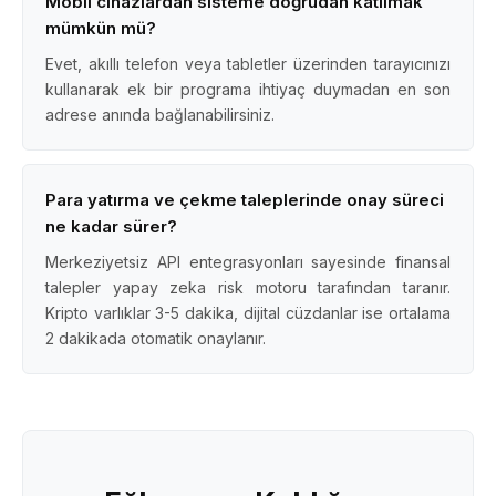
Mobil cihazlardan sisteme doğrudan katılmak
mümkün mü?
Evet, akıllı telefon veya tabletler üzerinden tarayıcınızı
kullanarak ek bir programa ihtiyaç duymadan en son
adrese anında bağlanabilirsiniz.
Para yatırma ve çekme taleplerinde onay süreci
ne kadar sürer?
Merkeziyetsiz API entegrasyonları sayesinde finansal
talepler yapay zeka risk motoru tarafından taranır.
Kripto varlıklar 3-5 dakika, dijital cüzdanlar ise ortalama
2 dakikada otomatik onaylanır.