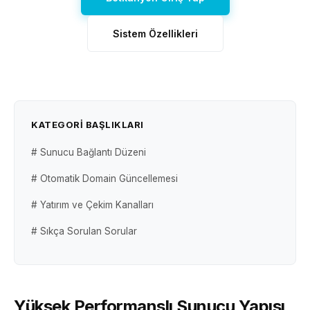
Sistem Özellikleri
KATEGORI BAŞLIKLARI
# Sunucu Bağlantı Düzeni
# Otomatik Domain Güncellemesi
# Yatırım ve Çekim Kanalları
# Sıkça Sorulan Sorular
Yüksek Performanslı Sunucu Yapısı