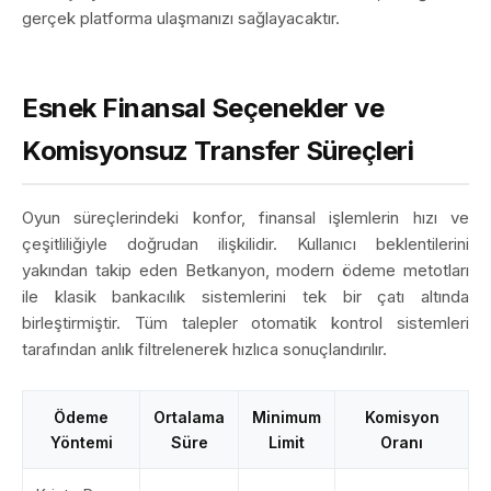
gerçek platforma ulaşmanızı sağlayacaktır.
Esnek Finansal Seçenekler ve
Komisyonsuz Transfer Süreçleri
Oyun süreçlerindeki konfor, finansal işlemlerin hızı ve
çeşitliliğiyle doğrudan ilişkilidir. Kullanıcı beklentilerini
yakından takip eden Betkanyon, modern ödeme metotları
ile klasik bankacılık sistemlerini tek bir çatı altında
birleştirmiştir. Tüm talepler otomatik kontrol sistemleri
tarafından anlık filtrelenerek hızlıca sonuçlandırılır.
Ödeme
Ortalama
Minimum
Komisyon
Yöntemi
Süre
Limit
Oranı