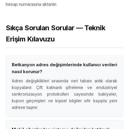
hesap numarasına aktarılır.
Sıkça Sorulan Sorular — Teknik
Erişim Kılavuzu
Betkanyon adres değişimlerinde kullanıcı verileri
nasıl korunur?
Adres değişiklikleri sırasında veri tabanı anlık olarak
kopyalanır. Çift katmanlı şifreleme ve endüstriyel
senkronizasyon protokolleri sayesinde bakiyeler,
kupon geçmişleri ve kişisel bilgiler sıfır kayıpla yeni
adrese taşınır.