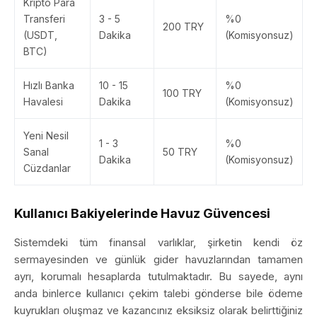
Kripto Para
Transferi
3 - 5
%0
200 TRY
(USDT,
Dakika
(Komisyonsuz)
BTC)
Hızlı Banka
10 - 15
%0
100 TRY
Havalesi
Dakika
(Komisyonsuz)
Yeni Nesil
1 - 3
%0
Sanal
50 TRY
Dakika
(Komisyonsuz)
Cüzdanlar
Kullanıcı Bakiyelerinde Havuz Güvencesi
Sistemdeki tüm finansal varlıklar, şirketin kendi öz
sermayesinden ve günlük gider havuzlarından tamamen
ayrı, korumalı hesaplarda tutulmaktadır. Bu sayede, aynı
anda binlerce kullanıcı çekim talebi gönderse bile ödeme
kuyrukları oluşmaz ve kazancınız eksiksiz olarak belirttiğiniz