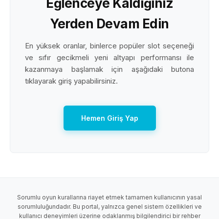
Eğlenceye Kaldığınız
Yerden Devam Edin
En yüksek oranlar, binlerce popüler slot seçeneği
ve sıfır gecikmeli yeni altyapı performansı ile
kazanmaya başlamak için aşağıdaki butona
tıklayarak giriş yapabilirsiniz.
Hemen Giriş Yap
Sorumlu oyun kurallarına riayet etmek tamamen kullanıcının yasal
sorumluluğundadır. Bu portal, yalnızca genel sistem özellikleri ve
kullanıcı deneyimleri üzerine odaklanmış bilgilendirici bir rehber