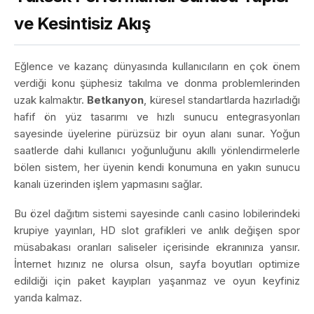
ve Kesintisiz Akış
Eğlence ve kazanç dünyasında kullanıcıların en çok önem
verdiği konu şüphesiz takılma ve donma problemlerinden
uzak kalmaktır.
Betkanyon
, küresel standartlarda hazırladığı
hafif ön yüz tasarımı ve hızlı sunucu entegrasyonları
sayesinde üyelerine pürüzsüz bir oyun alanı sunar. Yoğun
saatlerde dahi kullanıcı yoğunluğunu akıllı yönlendirmelerle
bölen sistem, her üyenin kendi konumuna en yakın sunucu
kanalı üzerinden işlem yapmasını sağlar.
Bu özel dağıtım sistemi sayesinde canlı casino lobilerindeki
krupiye yayınları, HD slot grafikleri ve anlık değişen spor
müsabakası oranları saliseler içerisinde ekranınıza yansır.
İnternet hızınız ne olursa olsun, sayfa boyutları optimize
edildiği için paket kayıpları yaşanmaz ve oyun keyfiniz
yarıda kalmaz.