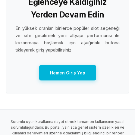
Eğlenceye Kaldığınız
Yerden Devam Edin
En yüksek oranlar, binlerce popüler slot seçeneği
ve sıfır gecikmeli yeni altyapı performansı ile
kazanmaya başlamak için aşağıdaki butona
tıklayarak giriş yapabilirsiniz.
Hemen Giriş Yap
Sorumlu oyun kurallarına riayet etmek tamamen kullanıcının yasal
sorumluluğundadır. Bu portal, yalnızca genel sistem özellikleri ve
kullanıcı deneyimleri üzerine odaklanmış bilgilendirici bir rehber