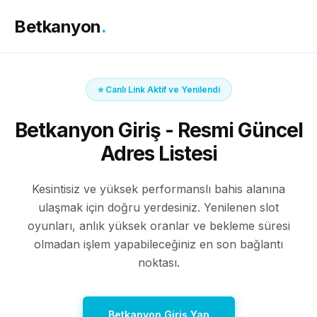
Betkanyon
.
⭐ Canlı Link Aktif ve Yenilendi
Betkanyon Giriş - Resmi Güncel
Adres Listesi
Kesintisiz ve yüksek performanslı bahis alanına
ulaşmak için doğru yerdesiniz. Yenilenen slot
oyunları, anlık yüksek oranlar ve bekleme süresi
olmadan işlem yapabileceğiniz en son bağlantı
noktası.
Betkanyon Giriş Yap