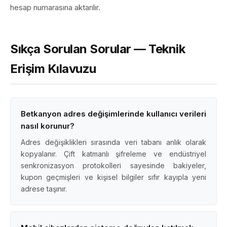
hesap numarasına aktarılır.
Sıkça Sorulan Sorular — Teknik
Erişim Kılavuzu
Betkanyon adres değişimlerinde kullanıcı verileri
nasıl korunur?
Adres değişiklikleri sırasında veri tabanı anlık olarak
kopyalanır. Çift katmanlı şifreleme ve endüstriyel
senkronizasyon protokolleri sayesinde bakiyeler,
kupon geçmişleri ve kişisel bilgiler sıfır kayıpla yeni
adrese taşınır.