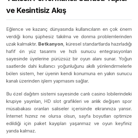
ve Kesintisiz Akış
Eğlence ve kazanç dünyasında kullanıcıların en çok önem
verdiği konu şüphesiz takılma ve donma problemlerinden
uzak kalmaktır.
Betkanyon
, küresel standartlarda hazırladığı
hafif ön yüz tasarımı ve hızlı sunucu entegrasyonları
sayesinde üyelerine pürüzsüz bir oyun alanı sunar. Yoğun
saatlerde dahi kullanıcı yoğunluğunu akıllı yönlendirmelerle
bölen sistem, her üyenin kendi konumuna en yakın sunucu
kanalı üzerinden işlem yapmasını sağlar.
Bu özel dağıtım sistemi sayesinde canlı casino lobilerindeki
krupiye yayınları, HD slot grafikleri ve anlık değişen spor
müsabakası oranları saliseler içerisinde ekranınıza yansır.
İnternet hızınız ne olursa olsun, sayfa boyutları optimize
edildiği için paket kayıpları yaşanmaz ve oyun keyfiniz
yarıda kalmaz.