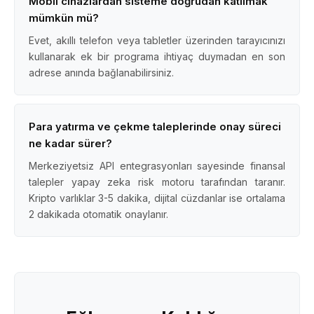
Mobil cihazlardan sisteme doğrudan katılmak
mümkün mü?
Evet, akıllı telefon veya tabletler üzerinden tarayıcınızı
kullanarak ek bir programa ihtiyaç duymadan en son
adrese anında bağlanabilirsiniz.
Para yatırma ve çekme taleplerinde onay süreci
ne kadar sürer?
Merkeziyetsiz API entegrasyonları sayesinde finansal
talepler yapay zeka risk motoru tarafından taranır.
Kripto varlıklar 3-5 dakika, dijital cüzdanlar ise ortalama
2 dakikada otomatik onaylanır.