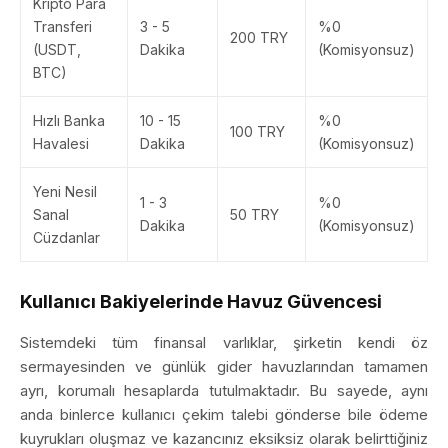
Kripto Para
Transferi
3 - 5
%0
200 TRY
(USDT,
Dakika
(Komisyonsuz)
BTC)
Hızlı Banka
10 - 15
%0
100 TRY
Havalesi
Dakika
(Komisyonsuz)
Yeni Nesil
1 - 3
%0
Sanal
50 TRY
Dakika
(Komisyonsuz)
Cüzdanlar
Kullanıcı Bakiyelerinde Havuz Güvencesi
Sistemdeki tüm finansal varlıklar, şirketin kendi öz
sermayesinden ve günlük gider havuzlarından tamamen
ayrı, korumalı hesaplarda tutulmaktadır. Bu sayede, aynı
anda binlerce kullanıcı çekim talebi gönderse bile ödeme
kuyrukları oluşmaz ve kazancınız eksiksiz olarak belirttiğiniz