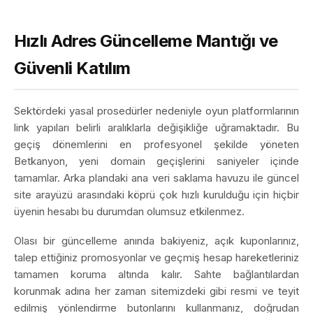
Hızlı Adres Güncelleme Mantığı ve
Güvenli Katılım
Sektördeki yasal prosedürler nedeniyle oyun platformlarının
link yapıları belirli aralıklarla değişikliğe uğramaktadır. Bu
geçiş dönemlerini en profesyonel şekilde yöneten
Betkanyon, yeni domain geçişlerini saniyeler içinde
tamamlar. Arka plandaki ana veri saklama havuzu ile güncel
site arayüzü arasındaki köprü çok hızlı kurulduğu için hiçbir
üyenin hesabı bu durumdan olumsuz etkilenmez.
Olası bir güncelleme anında bakiyeniz, açık kuponlarınız,
talep ettiğiniz promosyonlar ve geçmiş hesap hareketleriniz
tamamen koruma altında kalır. Sahte bağlantılardan
korunmak adına her zaman sitemizdeki gibi resmi ve teyit
edilmiş yönlendirme butonlarını kullanmanız, doğrudan