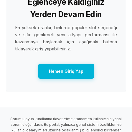
Eğlenceye Kaldığınız
Yerden Devam Edin
En yüksek oranlar, binlerce popüler slot seçeneği
ve sıfır gecikmeli yeni altyapı performansı ile
kazanmaya başlamak için aşağıdaki butona
tıklayarak giriş yapabilirsiniz.
Hemen Giriş Yap
Sorumlu oyun kurallarına riayet etmek tamamen kullanıcının yasal
sorumluluğundadır. Bu portal, yalnızca genel sistem özellikleri ve
kullanıcı deneyimleri üzerine odaklanmış bilgilendirici bir rehber