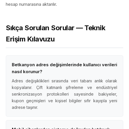
hesap numarasına aktarılır.
Sıkça Sorulan Sorular — Teknik
Erişim Kılavuzu
Betkanyon adres değişimlerinde kullanıcı verileri
nasıl korunur?
Adres değişiklikleri sırasında veri tabanı anlık olarak
kopyalanır. Çift katmanlı şifreleme ve endüstriyel
senkronizasyon protokolleri sayesinde bakiyeler,
kupon geçmişleri ve kişisel bilgiler sıfır kayıpla yeni
adrese taşınır.