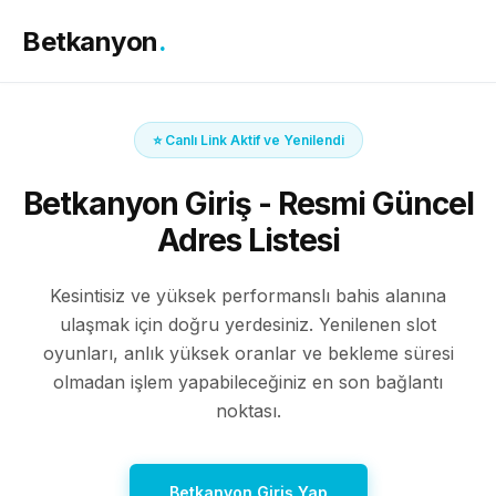
Betkanyon
.
⭐ Canlı Link Aktif ve Yenilendi
Betkanyon Giriş - Resmi Güncel
Adres Listesi
Kesintisiz ve yüksek performanslı bahis alanına
ulaşmak için doğru yerdesiniz. Yenilenen slot
oyunları, anlık yüksek oranlar ve bekleme süresi
olmadan işlem yapabileceğiniz en son bağlantı
noktası.
Betkanyon Giriş Yap