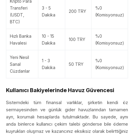
Kripto Para
Transferi
3 - 5
%0
200 TRY
(USDT,
Dakika
(Komisyonsuz)
BTC)
Hızlı Banka
10 - 15
%0
100 TRY
Havalesi
Dakika
(Komisyonsuz)
Yeni Nesil
1 - 3
%0
Sanal
50 TRY
Dakika
(Komisyonsuz)
Cüzdanlar
Kullanıcı Bakiyelerinde Havuz Güvencesi
Sistemdeki tüm finansal varlıklar, şirketin kendi öz
sermayesinden ve günlük gider havuzlarından tamamen
ayrı, korumalı hesaplarda tutulmaktadır. Bu sayede, aynı
anda binlerce kullanıcı çekim talebi gönderse bile ödeme
kuyrukları oluşmaz ve kazancınız eksiksiz olarak belirttiğiniz