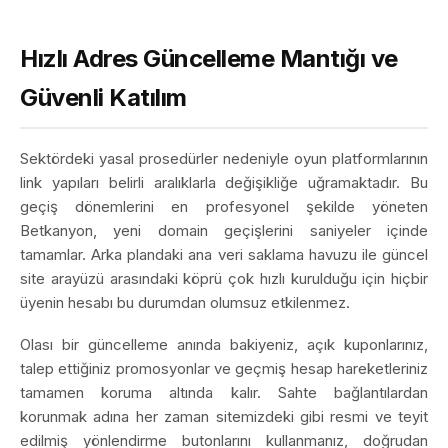
Hızlı Adres Güncelleme Mantığı ve
Güvenli Katılım
Sektördeki yasal prosedürler nedeniyle oyun platformlarının
link yapıları belirli aralıklarla değişikliğe uğramaktadır. Bu
geçiş dönemlerini en profesyonel şekilde yöneten
Betkanyon, yeni domain geçişlerini saniyeler içinde
tamamlar. Arka plandaki ana veri saklama havuzu ile güncel
site arayüzü arasındaki köprü çok hızlı kurulduğu için hiçbir
üyenin hesabı bu durumdan olumsuz etkilenmez.
Olası bir güncelleme anında bakiyeniz, açık kuponlarınız,
talep ettiğiniz promosyonlar ve geçmiş hesap hareketleriniz
tamamen koruma altında kalır. Sahte bağlantılardan
korunmak adına her zaman sitemizdeki gibi resmi ve teyit
edilmiş yönlendirme butonlarını kullanmanız, doğrudan