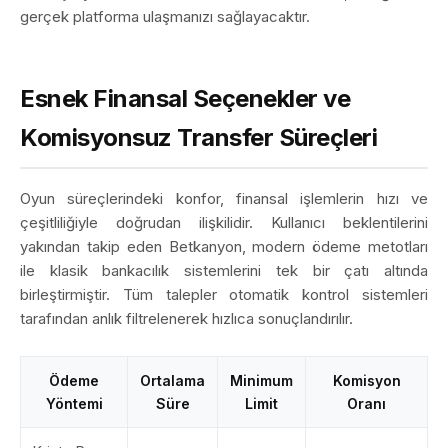
gerçek platforma ulaşmanızı sağlayacaktır.
Esnek Finansal Seçenekler ve
Komisyonsuz Transfer Süreçleri
Oyun süreçlerindeki konfor, finansal işlemlerin hızı ve
çeşitliliğiyle doğrudan ilişkilidir. Kullanıcı beklentilerini
yakından takip eden Betkanyon, modern ödeme metotları
ile klasik bankacılık sistemlerini tek bir çatı altında
birleştirmiştir. Tüm talepler otomatik kontrol sistemleri
tarafından anlık filtrelenerek hızlıca sonuçlandırılır.
Ödeme
Ortalama
Minimum
Komisyon
Yöntemi
Süre
Limit
Oranı