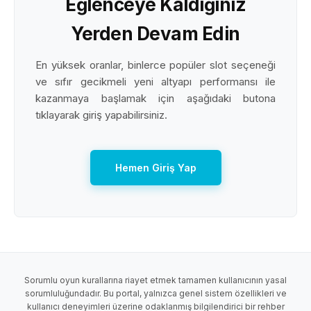
Eğlenceye Kaldığınız
Yerden Devam Edin
En yüksek oranlar, binlerce popüler slot seçeneği
ve sıfır gecikmeli yeni altyapı performansı ile
kazanmaya başlamak için aşağıdaki butona
tıklayarak giriş yapabilirsiniz.
Hemen Giriş Yap
Sorumlu oyun kurallarına riayet etmek tamamen kullanıcının yasal
sorumluluğundadır. Bu portal, yalnızca genel sistem özellikleri ve
kullanıcı deneyimleri üzerine odaklanmış bilgilendirici bir rehber