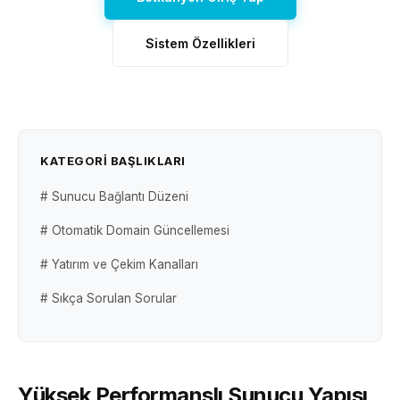
Sistem Özellikleri
KATEGORI BAŞLIKLARI
# Sunucu Bağlantı Düzeni
# Otomatik Domain Güncellemesi
# Yatırım ve Çekim Kanalları
# Sıkça Sorulan Sorular
Yüksek Performanslı Sunucu Yapısı