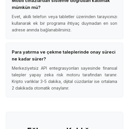
Mobil cihazlardan sisteme doğrudan katılmak
mümkün mü?
Evet, akıllı telefon veya tabletler üzerinden tarayıcınızı
kullanarak ek bir programa ihtiyaç duymadan en son
adrese anında bağlanabilirsiniz.
Para yatırma ve çekme taleplerinde onay süreci
ne kadar sürer?
Merkeziyetsiz API entegrasyonları sayesinde finansal
talepler yapay zeka risk motoru tarafından taranır.
Kripto varlıklar 3-5 dakika, dijital cüzdanlar ise ortalama
2 dakikada otomatik onaylanır.