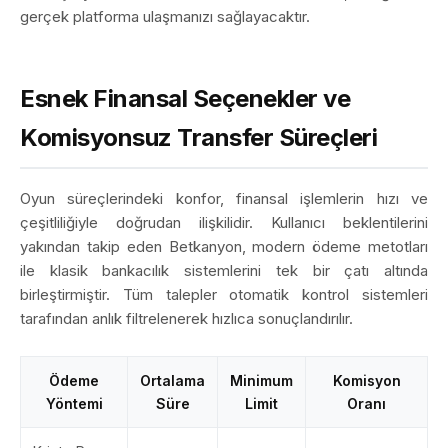
gerçek platforma ulaşmanızı sağlayacaktır.
Esnek Finansal Seçenekler ve
Komisyonsuz Transfer Süreçleri
Oyun süreçlerindeki konfor, finansal işlemlerin hızı ve
çeşitliliğiyle doğrudan ilişkilidir. Kullanıcı beklentilerini
yakından takip eden Betkanyon, modern ödeme metotları
ile klasik bankacılık sistemlerini tek bir çatı altında
birleştirmiştir. Tüm talepler otomatik kontrol sistemleri
tarafından anlık filtrelenerek hızlıca sonuçlandırılır.
Ödeme
Ortalama
Minimum
Komisyon
Yöntemi
Süre
Limit
Oranı