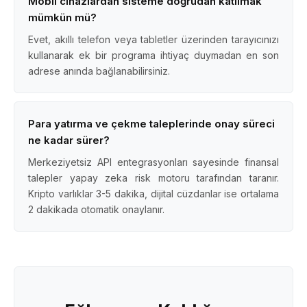
Mobil cihazlardan sisteme doğrudan katılmak
mümkün mü?
Evet, akıllı telefon veya tabletler üzerinden tarayıcınızı
kullanarak ek bir programa ihtiyaç duymadan en son
adrese anında bağlanabilirsiniz.
Para yatırma ve çekme taleplerinde onay süreci
ne kadar sürer?
Merkeziyetsiz API entegrasyonları sayesinde finansal
talepler yapay zeka risk motoru tarafından taranır.
Kripto varlıklar 3-5 dakika, dijital cüzdanlar ise ortalama
2 dakikada otomatik onaylanır.