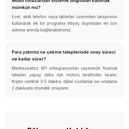
Mobil cihazlardan sisteme doğrudan katılmak
mümkün mü?
Evet, akıllı telefon veya tabletler üzerinden tarayıcınızı
kullanarak ek bir programa ihtiyaç duymadan en son
adrese anında bağlanabilirsiniz.
Para yatırma ve çekme taleplerinde onay süreci
ne kadar sürer?
Merkeziyetsiz API entegrasyonları sayesinde finansal
talepler yapay zeka risk motoru tarafından taranır.
Kripto varlıklar 3-5 dakika, dijital cüzdanlar ise ortalama
2 dakikada otomatik onaylanır.