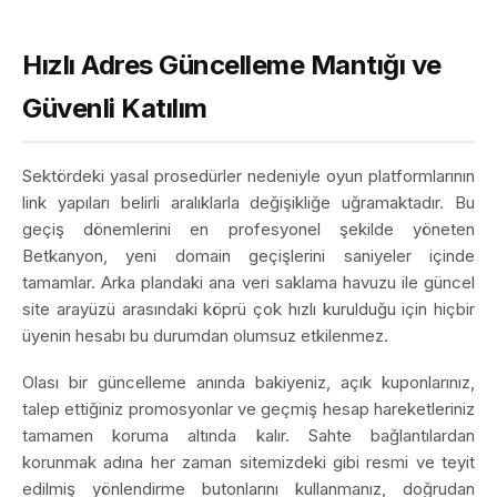
Hızlı Adres Güncelleme Mantığı ve
Güvenli Katılım
Sektördeki yasal prosedürler nedeniyle oyun platformlarının
link yapıları belirli aralıklarla değişikliğe uğramaktadır. Bu
geçiş dönemlerini en profesyonel şekilde yöneten
Betkanyon, yeni domain geçişlerini saniyeler içinde
tamamlar. Arka plandaki ana veri saklama havuzu ile güncel
site arayüzü arasındaki köprü çok hızlı kurulduğu için hiçbir
üyenin hesabı bu durumdan olumsuz etkilenmez.
Olası bir güncelleme anında bakiyeniz, açık kuponlarınız,
talep ettiğiniz promosyonlar ve geçmiş hesap hareketleriniz
tamamen koruma altında kalır. Sahte bağlantılardan
korunmak adına her zaman sitemizdeki gibi resmi ve teyit
edilmiş yönlendirme butonlarını kullanmanız, doğrudan