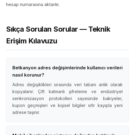
hesap numarasına aktarılır.
Sıkça Sorulan Sorular — Teknik
Erişim Kılavuzu
Betkanyon adres değişimlerinde kullanıcı verileri
nasıl korunur?
Adres değişiklikleri sırasında veri tabanı anlık olarak
kopyalanır. Çift katmanlı şifreleme ve endüstriyel
senkronizasyon protokolleri sayesinde bakiyeler,
kupon geçmişleri ve kişisel bilgiler sıfır kayıpla yeni
adrese taşınır.