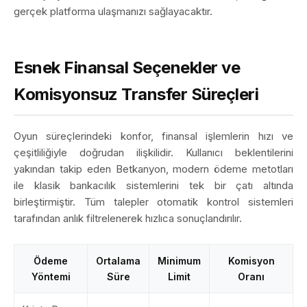
gerçek platforma ulaşmanızı sağlayacaktır.
Esnek Finansal Seçenekler ve
Komisyonsuz Transfer Süreçleri
Oyun süreçlerindeki konfor, finansal işlemlerin hızı ve
çeşitliliğiyle doğrudan ilişkilidir. Kullanıcı beklentilerini
yakından takip eden Betkanyon, modern ödeme metotları
ile klasik bankacılık sistemlerini tek bir çatı altında
birleştirmiştir. Tüm talepler otomatik kontrol sistemleri
tarafından anlık filtrelenerek hızlıca sonuçlandırılır.
Ödeme
Ortalama
Minimum
Komisyon
Yöntemi
Süre
Limit
Oranı