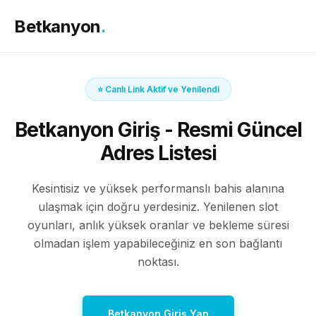
Betkanyon
.
⭐ Canlı Link Aktif ve Yenilendi
Betkanyon Giriş - Resmi Güncel
Adres Listesi
Kesintisiz ve yüksek performanslı bahis alanına
ulaşmak için doğru yerdesiniz. Yenilenen slot
oyunları, anlık yüksek oranlar ve bekleme süresi
olmadan işlem yapabileceğiniz en son bağlantı
noktası.
Betkanyon Giriş Yap