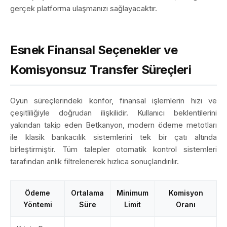
gerçek platforma ulaşmanızı sağlayacaktır.
Esnek Finansal Seçenekler ve
Komisyonsuz Transfer Süreçleri
Oyun süreçlerindeki konfor, finansal işlemlerin hızı ve
çeşitliliğiyle doğrudan ilişkilidir. Kullanıcı beklentilerini
yakından takip eden Betkanyon, modern ödeme metotları
ile klasik bankacılık sistemlerini tek bir çatı altında
birleştirmiştir. Tüm talepler otomatik kontrol sistemleri
tarafından anlık filtrelenerek hızlıca sonuçlandırılır.
Ödeme
Ortalama
Minimum
Komisyon
Yöntemi
Süre
Limit
Oranı