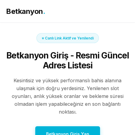
Betkanyon
.
⭐ Canlı Link Aktif ve Yenilendi
Betkanyon Giriş - Resmi Güncel
Adres Listesi
Kesintisiz ve yüksek performanslı bahis alanına
ulaşmak için doğru yerdesiniz. Yenilenen slot
oyunları, anlık yüksek oranlar ve bekleme süresi
olmadan işlem yapabileceğiniz en son bağlantı
noktası.
Betkanyon Giriş Yap