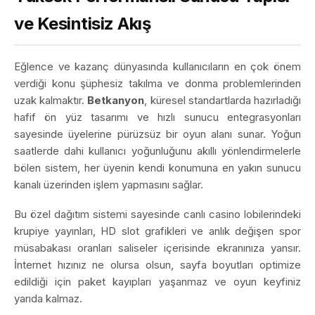
ve Kesintisiz Akış
Eğlence ve kazanç dünyasında kullanıcıların en çok önem
verdiği konu şüphesiz takılma ve donma problemlerinden
uzak kalmaktır.
Betkanyon
, küresel standartlarda hazırladığı
hafif ön yüz tasarımı ve hızlı sunucu entegrasyonları
sayesinde üyelerine pürüzsüz bir oyun alanı sunar. Yoğun
saatlerde dahi kullanıcı yoğunluğunu akıllı yönlendirmelerle
bölen sistem, her üyenin kendi konumuna en yakın sunucu
kanalı üzerinden işlem yapmasını sağlar.
Bu özel dağıtım sistemi sayesinde canlı casino lobilerindeki
krupiye yayınları, HD slot grafikleri ve anlık değişen spor
müsabakası oranları saliseler içerisinde ekranınıza yansır.
İnternet hızınız ne olursa olsun, sayfa boyutları optimize
edildiği için paket kayıpları yaşanmaz ve oyun keyfiniz
yarıda kalmaz.