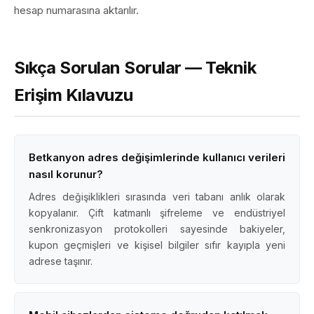
hesap numarasına aktarılır.
Sıkça Sorulan Sorular — Teknik
Erişim Kılavuzu
Betkanyon adres değişimlerinde kullanıcı verileri
nasıl korunur?
Adres değişiklikleri sırasında veri tabanı anlık olarak
kopyalanır. Çift katmanlı şifreleme ve endüstriyel
senkronizasyon protokolleri sayesinde bakiyeler,
kupon geçmişleri ve kişisel bilgiler sıfır kayıpla yeni
adrese taşınır.