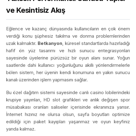
ve Kesintisiz Akış
Eğlence ve kazanç dünyasında kullanıcıların en çok önem
verdiği konu şüphesiz takılma ve donma problemlerinden
uzak kalmaktır.
Betkanyon
, küresel standartlarda hazırladığı
hafif ön yüz tasarımı ve hızlı sunucu entegrasyonları
sayesinde üyelerine pürüzsüz bir oyun alanı sunar. Yoğun
saatlerde dahi kullanıcı yoğunluğunu akıllı yönlendirmelerle
bölen sistem, her üyenin kendi konumuna en yakın sunucu
kanalı üzerinden işlem yapmasını sağlar.
Bu özel dağıtım sistemi sayesinde canlı casino lobilerindeki
krupiye yayınları, HD slot grafikleri ve anlık değişen spor
müsabakası oranları saliseler içerisinde ekranınıza yansır.
İnternet hızınız ne olursa olsun, sayfa boyutları optimize
edildiği için paket kayıpları yaşanmaz ve oyun keyfiniz
yarıda kalmaz.