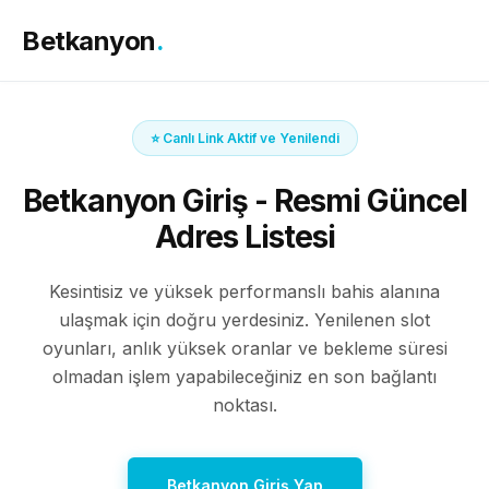
Betkanyon
.
⭐ Canlı Link Aktif ve Yenilendi
Betkanyon Giriş - Resmi Güncel
Adres Listesi
Kesintisiz ve yüksek performanslı bahis alanına
ulaşmak için doğru yerdesiniz. Yenilenen slot
oyunları, anlık yüksek oranlar ve bekleme süresi
olmadan işlem yapabileceğiniz en son bağlantı
noktası.
Betkanyon Giriş Yap