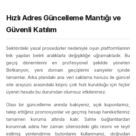
Hızlı Adres Güncelleme Mantığı ve
Güvenli Katılım
Sektördeki yasal prosedürler nedeniyle oyun platformlarının
link yapıları belirli aralıklarla değişikliğe uğramaktadır. Bu
geçiş dönemlerini en profesyonel şekilde yöneten
Betkanyon, yeni domain geçişlerini saniyeler içinde
tamamlar. Arka plandaki ana veri saklama havuzu ile güncel
site arayüzü arasındaki köprü çok hızlı kurulduğu için hiçbir
üyenin hesabı bu durumdan olumsuz etkilenmez.
Olası bir güncelleme anında bakiyeniz, açık kuponlarınız,
talep ettiğiniz promosyonlar ve geçmiş hesap hareketleriniz
tamamen koruma altında kalır. Sahte bağlantılardan
korunmak adına her zaman sitemizdeki gibi resmi ve teyit
edilmiş yönlendirme butonlarını kullanmanız, doğrudan