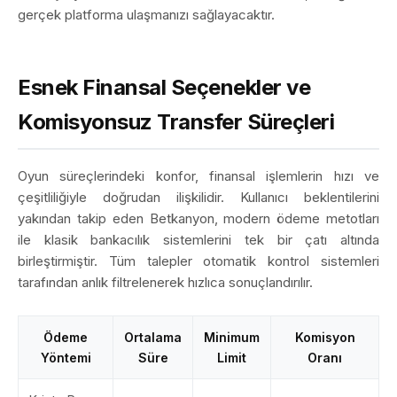
gerçek platforma ulaşmanızı sağlayacaktır.
Esnek Finansal Seçenekler ve
Komisyonsuz Transfer Süreçleri
Oyun süreçlerindeki konfor, finansal işlemlerin hızı ve
çeşitliliğiyle doğrudan ilişkilidir. Kullanıcı beklentilerini
yakından takip eden Betkanyon, modern ödeme metotları
ile klasik bankacılık sistemlerini tek bir çatı altında
birleştirmiştir. Tüm talepler otomatik kontrol sistemleri
tarafından anlık filtrelenerek hızlıca sonuçlandırılır.
Ödeme
Ortalama
Minimum
Komisyon
Yöntemi
Süre
Limit
Oranı