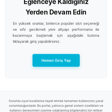
Eğlenceye Kaldığınız
Yerden Devam Edin
En yüksek oranlar, binlerce popüler slot seçeneği
ve sıfır gecikmeli yeni altyapı performansı ile
kazanmaya başlamak için aşağıdaki butona
tıklayarak giriş yapabilirsiniz.
Hemen Giriş Yap
Sorumlu oyun kurallarına riayet etmek tamamen kullanıcının yasal
sorumluluğundadır. Bu portal, yalnızca genel sistem özellikleri ve
kullanıcı deneyimleri üzerine odaklanmış bilgilendirici bir rehber