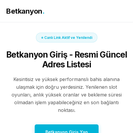
Betkanyon
.
⭐ Canlı Link Aktif ve Yenilendi
Betkanyon Giriş - Resmi Güncel
Adres Listesi
Kesintisiz ve yüksek performanslı bahis alanına
ulaşmak için doğru yerdesiniz. Yenilenen slot
oyunları, anlık yüksek oranlar ve bekleme süresi
olmadan işlem yapabileceğiniz en son bağlantı
noktası.
Betkanyon Giriş Yap