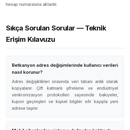
hesap numarasına aktarılır.
Sıkça Sorulan Sorular — Teknik
Erişim Kılavuzu
Betkanyon adres değişimlerinde kullanıcı verileri
nasıl korunur?
Adres değişiklikleri sırasında veri tabanı anlık olarak
kopyalanır. Çift katmanlı şifreleme ve endüstriyel
senkronizasyon protokolleri sayesinde bakiyeler,
kupon geçmişleri ve kişisel bilgiler sıfır kayıpla yeni
adrese taşınır.