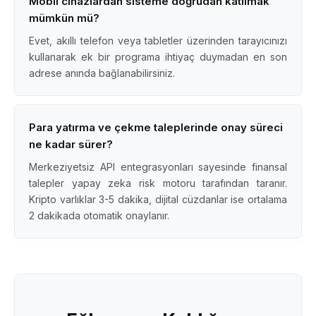
Mobil cihazlardan sisteme doğrudan katılmak
mümkün mü?
Evet, akıllı telefon veya tabletler üzerinden tarayıcınızı
kullanarak ek bir programa ihtiyaç duymadan en son
adrese anında bağlanabilirsiniz.
Para yatırma ve çekme taleplerinde onay süreci
ne kadar sürer?
Merkeziyetsiz API entegrasyonları sayesinde finansal
talepler yapay zeka risk motoru tarafından taranır.
Kripto varlıklar 3-5 dakika, dijital cüzdanlar ise ortalama
2 dakikada otomatik onaylanır.