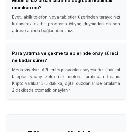
Mobil cihazlardan sisteme doğrudan katılmak
mümkün mü?
Evet, akıllı telefon veya tabletler üzerinden tarayıcınızı
kullanarak ek bir programa ihtiyaç duymadan en son
adrese anında bağlanabilirsiniz.
Para yatırma ve çekme taleplerinde onay süreci
ne kadar sürer?
Merkeziyetsiz API entegrasyonları sayesinde finansal
talepler yapay zeka risk motoru tarafından taranır.
Kripto varlıklar 3-5 dakika, dijital cüzdanlar ise ortalama
2 dakikada otomatik onaylanır.