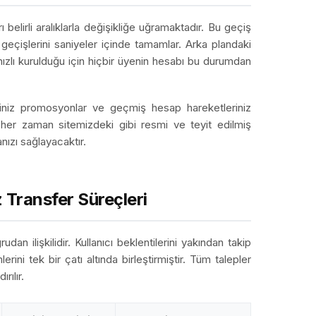
 belirli aralıklarla değişikliğe uğramaktadır. Bu geçiş
eçişlerini saniyeler içinde tamamlar. Arka plandaki
ızlı kurulduğu için hiçbir üyenin hesabı bu durumdan
iğiniz promosyonlar ve geçmiş hesap hareketleriniz
her zaman sitemizdeki gibi resmi ve teyit edilmiş
ızı sağlayacaktır.
Transfer Süreçleri
dan ilişkilidir. Kullanıcı beklentilerini yakından takip
ni tek bir çatı altında birleştirmiştir. Tüm talepler
rılır.