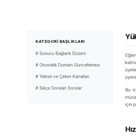
Yük
KATEGORI BAŞLIKLARI
# Sunucu Bağlantı Düzeni
Eğle
kalma
# Otomatik Domain Güncellemesi
üyele
# Yatırım ve Çekim Kanalları
üyeni
# Sıkça Sorulan Sorular
Bu öz
müsab
için 
Hız