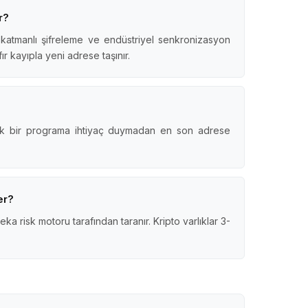
r?
ft katmanlı şifreleme ve endüstriyel senkronizasyon
ır kayıpla yeni adrese taşınır.
ak ek bir programa ihtiyaç duymadan en son adrese
er?
a risk motoru tarafından taranır. Kripto varlıklar 3-