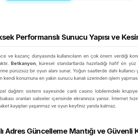
sek Performanslı Sunucu Yapısı ve Kesin
nce ve kazanç dünyasında kullanıcıların en çok önem verdiği ko
ktır.
Betkanyon
, küresel standartlarda hazırladığı hafif ön yü
rine pürüzsüz bir oyun alanı sunar. Yoğun saatlerde dahi kullanıcı 
n kendi konumuna en yakın sunucu kanalı üzerinden işlem yapmasın
el dağıtım sistemi sayesinde canlı casino lobilerindeki krupiye 
akası oranları saliseler içerisinde ekranınıza yansır. İnternet hızı
paket kayıpları yaşanmaz ve oyun keyfiniz yarıda kalmaz.
lı Adres Güncelleme Mantığı ve Güvenli K