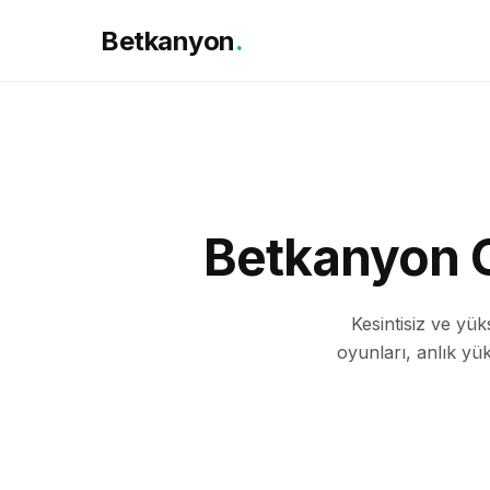
Betkanyon
.
Betkanyon G
Kesintisiz ve yü
oyunları, anlık yü