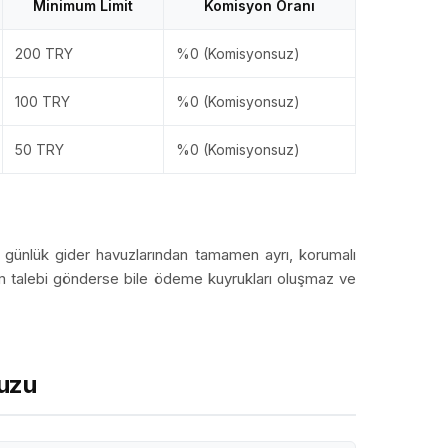
Minimum Limit
Komisyon Oranı
200 TRY
%0 (Komisyonsuz)
100 TRY
%0 (Komisyonsuz)
50 TRY
%0 (Komisyonsuz)
e günlük gider havuzlarından tamamen ayrı, korumalı
im talebi gönderse bile ödeme kuyrukları oluşmaz ve
vuzu