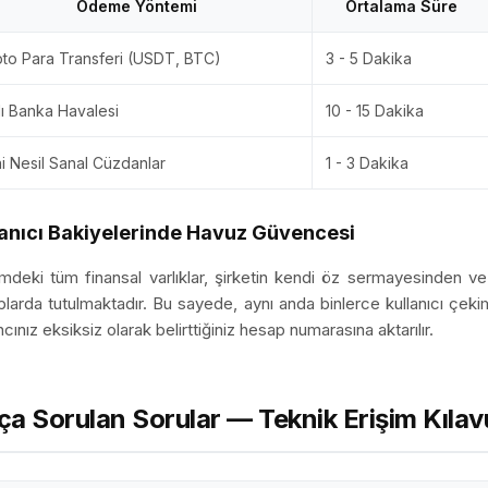
Ödeme Yöntemi
Ortalama Süre
pto Para Transferi (USDT, BTC)
3 - 5 Dakika
lı Banka Havalesi
10 - 15 Dakika
i Nesil Sanal Cüzdanlar
1 - 3 Dakika
lanıcı Bakiyelerinde Havuz Güvencesi
mdeki tüm finansal varlıklar, şirketin kendi öz sermayesinden v
larda tutulmaktadır. Bu sayede, aynı anda binlerce kullanıcı çek
cınız eksiksiz olarak belirttiğiniz hesap numarasına aktarılır.
ça Sorulan Sorular — Teknik Erişim Kıla