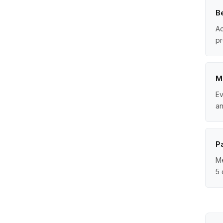
Be
Ad
pr
M
Ev
an
P
Me
5 